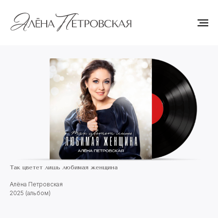
Так цветет лишь любимая женщина
Алёна Петровская
2025 (альбом)