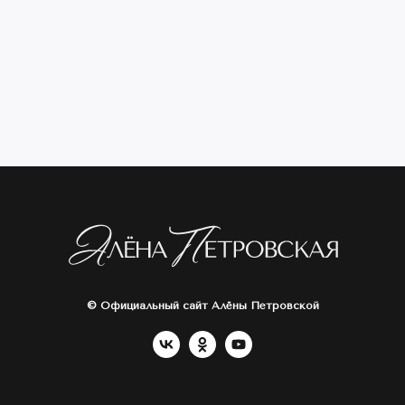
© Официальный сайт Алёны Петровской