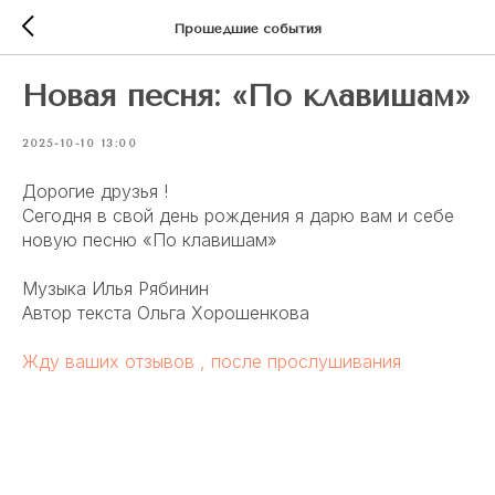
Прошедшие события
Новая песня: «По клавишам»
2025-10-10 13:00
Дорогие друзья !
Сегодня в свой день рождения я дарю вам и себе
новую песню «По клавишам»
Музыка Илья Рябинин
Автор текста Ольга Хорошенкова
Жду ваших отзывов , после прослушивания