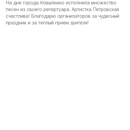
На дне города Ковылкино исполнила множество
песен из своего репертуара. Артистка Петровская
счастлива! Благодарю организаторов за чудесный
праздник и за теплый прием зрителя!