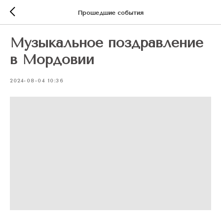
Прошедшие события
Музыкальное поздравление
в Мордовии
2024-08-04 10:36