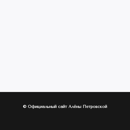
© Официальный сайт Алёны Петровской