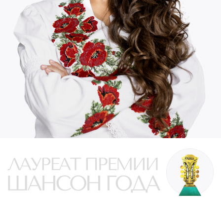
Москва
сольный концерт