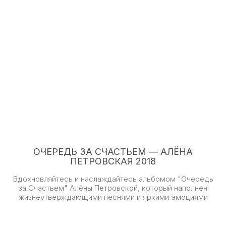
ОЧЕРЕДЬ ЗА СЧАСТЬЕМ — АЛЁНА
ПЕТРОВСКАЯ 2018
Вдохновляйтесь и наслаждайтесь альбомом "Очередь
за Счастьем" Алёны Петровской, который наполнен
жизнеутверждающими песнями и яркими эмоциями