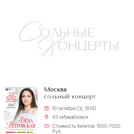
10 октября Сб, 19:00
КЗ «Измайлово»
Стоимость билетов: 1500-7000
Руб.
Купить билет
Санкт-Петербург
сольный концерт
28 ноября Сб, 19:00
Колизей Арена
Стоимость билетов: 1500-5000
Руб.
Купить билет