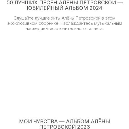
50 ЛУЧШИХ ПЕСЕН АЛЁНЫ ПЕТРОВСКОЙ —
ЮБИЛЕЙНЫЙ АЛЬБОМ 2024
Слушайте лучшие хиты Алёны Петровской в этом
эксклюзивном сборнике. Наслаждайтесь музыкальным
наследием исключительного таланта.
МОИ ЧУВСТВА — АЛЬБОМ АЛЁНЫ
ПЕТРОВСКОЙ 2023