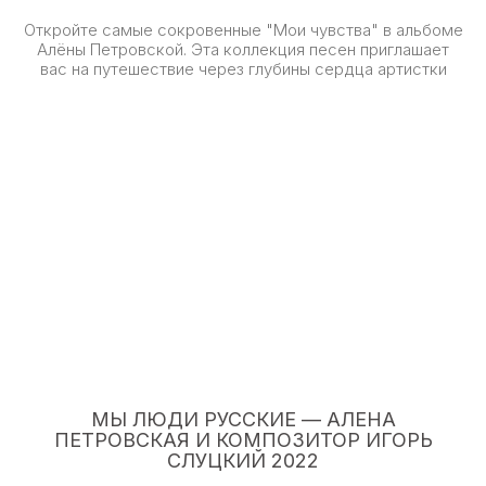
Откройте самые сокровенные "Мои чувства" в альбоме
Алёны Петровской. Эта коллекция песен приглашает
вас на путешествие через глубины сердца артистки
МЫ ЛЮДИ РУССКИЕ — АЛЕНА
ПЕТРОВСКАЯ И КОМПОЗИТОР ИГОРЬ
СЛУЦКИЙ 2022