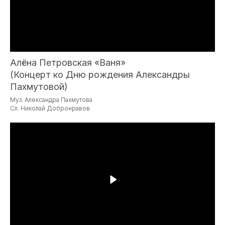
Алёна Петровская «Ваня»
(Концерт ко Дню рождения Александры
Пахмутовой)
Муз. Александра Пахмутова
Сл. Николай Добронравов