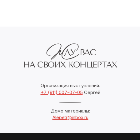
Организация выступлений:
+7 (911) 007-07-05
Сергей
Демо материалы:
Alepetr@inbox.ru