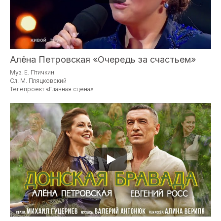
Алёна Петровская «Очередь за счастьем»
Муз. Е. Птичкин
Сл. М. Пляцковский
Телепроект «Главная сцена»