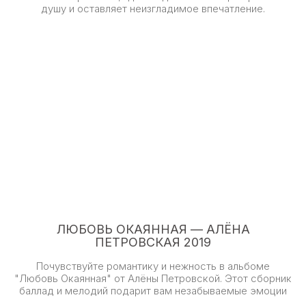
душу и оставляет неизгладимое впечатление.
ЛЮБОВЬ ОКАЯННАЯ — АЛЁНА
ПЕТРОВСКАЯ 2019
Почувствуйте романтику и нежность в альбоме
"Любовь Окаянная" от Алёны Петровской. Этот сборник
баллад и мелодий подарит вам незабываемые эмоции