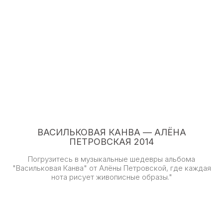
ВАСИЛЬКОВАЯ КАНВА — АЛЁНА
ПЕТРОВСКАЯ 2014
Погрузитесь в музыкальные шедевры альбома
"Васильковая Канва" от Алёны Петровской, где каждая
нота рисует живописные образы."